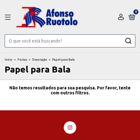
0
Início
>
Festas
>
Decoração
>
Papel para Bala
Papel para Bala
Não temos resultados para sua pesquisa. Por favor, tente
com outros filtros.