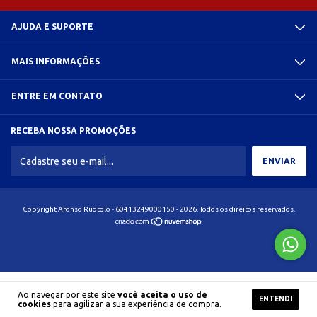
AJUDA E SUPORTE
MAIS INFORMAÇÕES
ENTRE EM CONTATO
RECEBA NOSSA PROMOÇÕES
Copyright Afonso Ruotolo - 60413249000150 - 2026. Todos os direitos reservados.
Ao navegar por este site
você aceita o uso de
ENTENDI
cookies
para agilizar a sua experiência de compra.