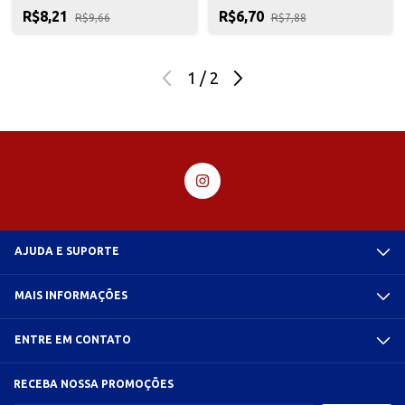
R$8,21
R$6,70
R$9,66
R$7,88
1
/
2
AJUDA E SUPORTE
MAIS INFORMAÇÕES
ENTRE EM CONTATO
RECEBA NOSSA PROMOÇÕES