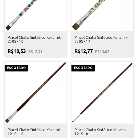
Pincel Chato Sintético Keramik
Pincel Chato Sintético Keramik
230S - 10
230S - 14
R$10,53
R$12,77
R$12,39
R$15,02
ESGOTADO
ESGOTADO
Pincel Chato Sintético Keramik
Pincel Chato Sintético Keramik
121S - 10
121S - 0