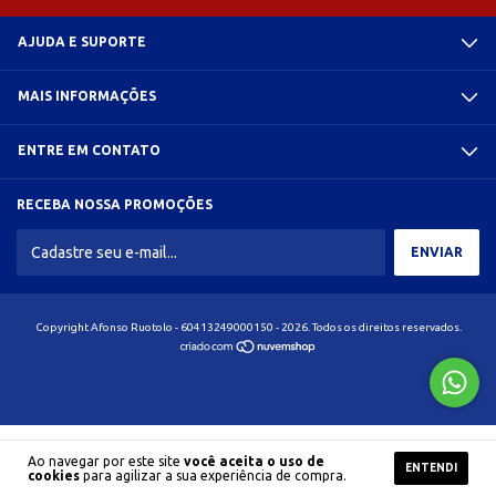
AJUDA E SUPORTE
MAIS INFORMAÇÕES
ENTRE EM CONTATO
RECEBA NOSSA PROMOÇÕES
Copyright Afonso Ruotolo - 60413249000150 - 2026. Todos os direitos reservados.
Ao navegar por este site
você aceita o uso de
ENTENDI
cookies
para agilizar a sua experiência de compra.