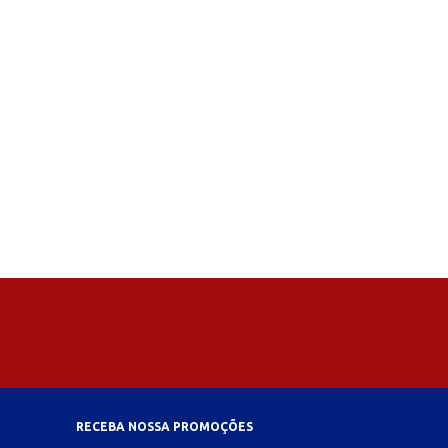
RECEBA NOSSA PROMOÇÕES