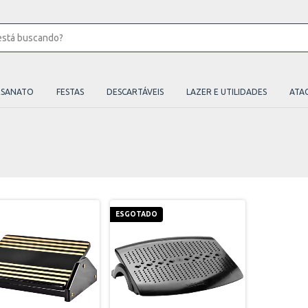
ESANATO
FESTAS
DESCARTÁVEIS
LAZER E UTILIDADES
ATA
ESGOTADO