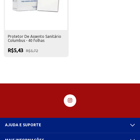
Protetor De Assento Sanitário
Columbus - 40 folhas
R$5,43
R$5,72
AJUDA E SUPORTE