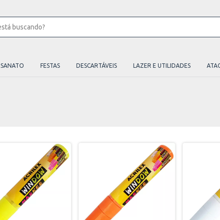
ESANATO
FESTAS
DESCARTÁVEIS
LAZER E UTILIDADES
ATA