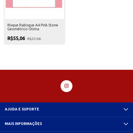
Risque Rabisque A4 Pink Stone
Geométrico Ótima
R$55,06
R$57,96
AJUDA E SUPORTE
MAIS INFORMAÇÕES