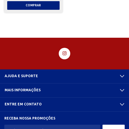
AJUDA E SUPORTE
MAIS INFORMAÇÕES
ENTRE EM CONTATO
RECEBA NOSSA PROMOÇÕES