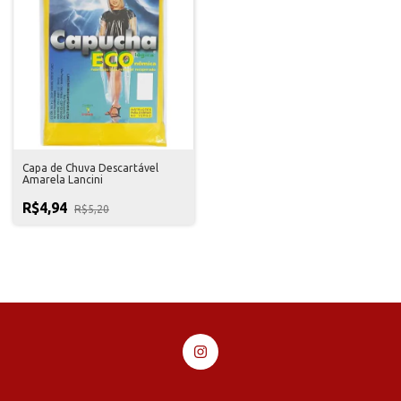
Capa de Chuva Descartável
Amarela Lancini
R$4,94
R$5,20