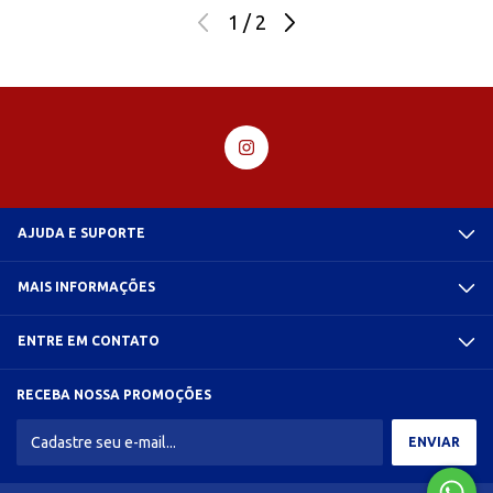
1
/
2
AJUDA E SUPORTE
MAIS INFORMAÇÕES
ENTRE EM CONTATO
RECEBA NOSSA PROMOÇÕES