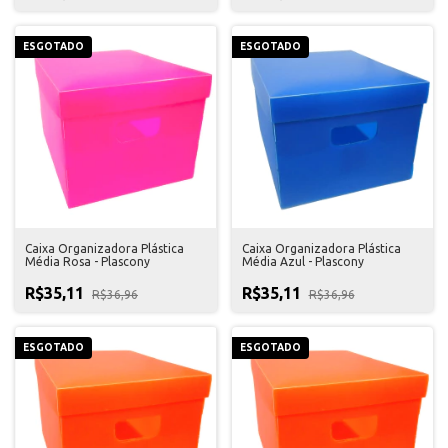
ESGOTADO
ESGOTADO
Caixa Organizadora Plástica
Caixa Organizadora Plástica
Média Rosa - Plascony
Média Azul - Plascony
R$35,11
R$35,11
R$36,96
R$36,96
ESGOTADO
ESGOTADO