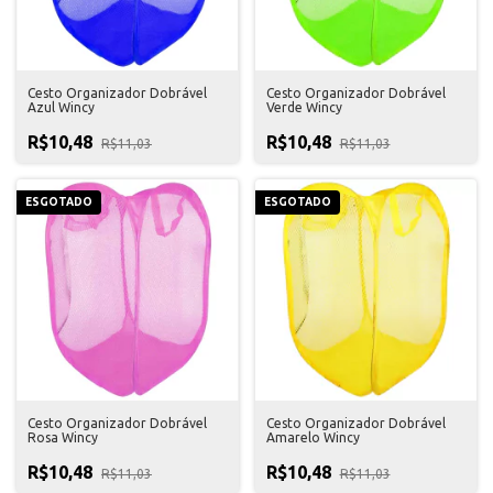
Cesto Organizador Dobrável
Cesto Organizador Dobrável
Azul Wincy
Verde Wincy
R$10,48
R$10,48
R$11,03
R$11,03
ESGOTADO
ESGOTADO
Cesto Organizador Dobrável
Cesto Organizador Dobrável
Rosa Wincy
Amarelo Wincy
R$10,48
R$10,48
R$11,03
R$11,03