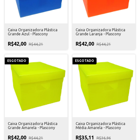
Caixa Organizadora Plástica
Caixa Organizadora Plástica
Grande Azul - Plascony
Grande Laranja - Plascony
R$42,00
R$42,00
R$44,21
R$44,21
ESGOTADO
ESGOTADO
Caixa Organizadora Plástica
Caixa Organizadora Plástica
Grande Amarela - Plascony
Média Amarela - Plascony
R$42,00
R$35,11
R$44,21
R$36,96