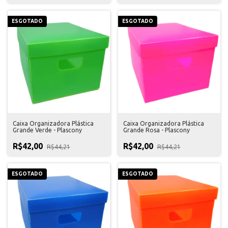
ESGOTADO
ESGOTADO
Caixa Organizadora Plástica
Caixa Organizadora Plástica
Grande Verde - Plascony
Grande Rosa - Plascony
R$42,00
R$42,00
R$44,21
R$44,21
ESGOTADO
ESGOTADO