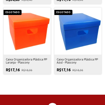
ESGOTADO
ESGOTADO
Caixa Organizadora Plástica PP
Caixa Organizadora Plástica PP
Laranja - Plascony
Azul - Plascony
R$17,16
R$17,16
R$18,06
R$18,06