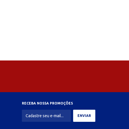
RECEBA NOSSA PROMOÇÕES