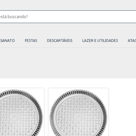
ESANATO
FESTAS
DESCARTÁVEIS
LAZER E UTILIDADES
ATA