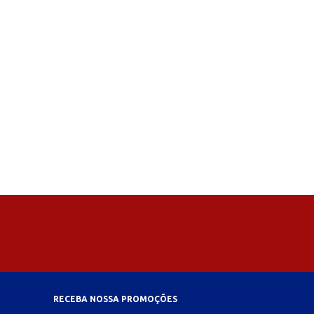
RECEBA NOSSA PROMOÇÕES