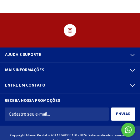
AJUDA E SUPORTE
MAIS INFORMAÇÕES
ENTRE EM CONTATO
RECEBA NOSSA PROMOÇÕES
Copyright Afonso Ruotolo - 60413249000150 - 2026. Todos os direitos reservados.