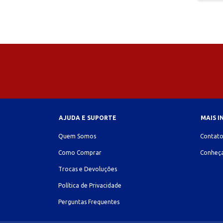
AJUDA E SUPORTE
MAIS 
Quem Somos
Contat
Como Comprar
Conheça
Trocas e Devoluções
Política de Privacidade
Perguntas Frequentes