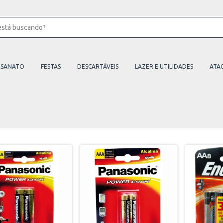
ESANATO
FESTAS
DESCARTÁVEIS
LAZER E UTILIDADES
ATA