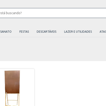
ESANATO
FESTAS
DESCARTÁVEIS
LAZER E UTILIDADES
ATA