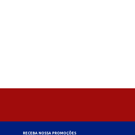
RECEBA NOSSA PROMOÇÕES