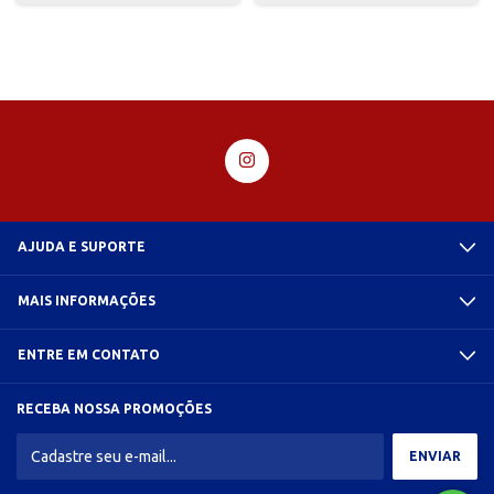
AJUDA E SUPORTE
MAIS INFORMAÇÕES
ENTRE EM CONTATO
RECEBA NOSSA PROMOÇÕES